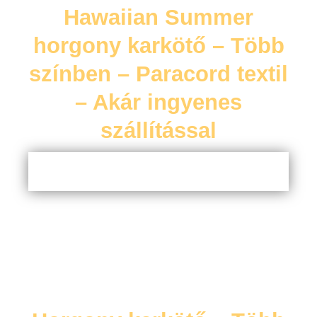
Hawaiian Summer
horgony karkötő – Több
színben – Paracord textil
– Akár ingyenes
szállítással