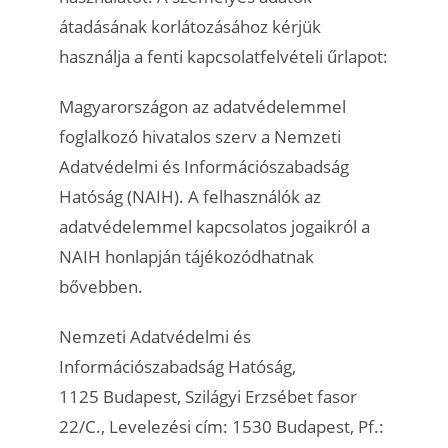
átadásának korlátozásához kérjük
használja a fenti kapcsolatfelvételi űrlapot:
Magyarországon az adatvédelemmel
foglalkozó hivatalos szerv a Nemzeti
Adatvédelmi és Információszabadság
Hatóság (NAIH). A felhasználók az
adatvédelemmel kapcsolatos jogaikról a
NAIH honlapján tájékozódhatnak
bővebben.
Nemzeti Adatvédelmi és
Információszabadság Hatóság,
1125 Budapest, Szilágyi Erzsébet fasor
22/C., Levelezési cím: 1530 Budapest, Pf.: