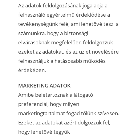
Az adatok feldolgozásának jogalapja a
felhasználó egyértelmű érdeklődése a
tevékenységünk felé, ami lehetővé teszi a
számunkra, hogy a biztonsági
elvárásoknak megfelelően feldolgozzuk
ezeket az adatokat, és az üzlet növelésére
felhasználjuk a hatásosabb működés
érdekében.
MARKETING ADATOK
Amibe beletartoznak a látogató
preferenciái, hogy milyen
marketingtartalmat fogad tőlünk szívesen.
Ezeket az adatokat azért dolgozzuk fel,
hogy lehetővé tegyük