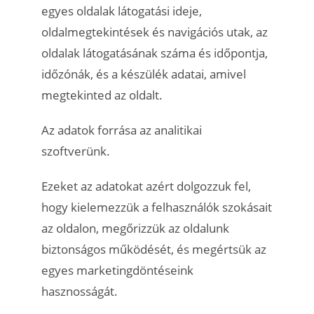
egyes oldalak látogatási ideje,
oldalmegtekintések és navigációs utak, az
oldalak látogatásának száma és időpontja,
időzónák, és a készülék adatai, amivel
megtekinted az oldalt.
Az adatok forrása az analitikai
szoftverünk.
Ezeket az adatokat azért dolgozzuk fel,
hogy kielemezzük a felhasználók szokásait
az oldalon, megőrizzük az oldalunk
biztonságos működését, és megértsük az
egyes marketingdöntéseink
hasznosságát.