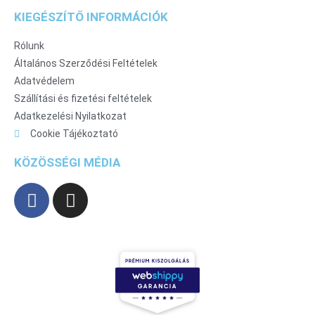
KIEGÉSZÍTŐ INFORMÁCIÓK
Rólunk
Általános Szerződési Feltételek
Adatvédelem
Szállítási és fizetési feltételek
Adatkezelési Nyilatkozat
Cookie Tájékoztató
KÖZÖSSÉGI MÉDIA