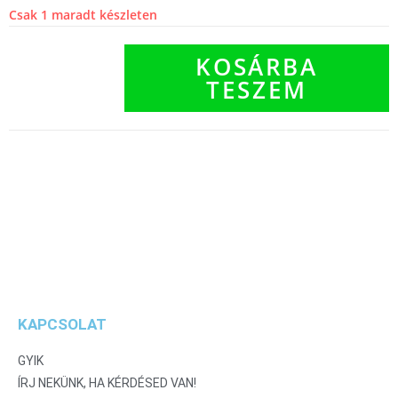
Csak 1 maradt készleten
KOSÁRBA
TESZEM
KAPCSOLAT
GYIK
ÍRJ NEKÜNK, HA KÉRDÉSED VAN!