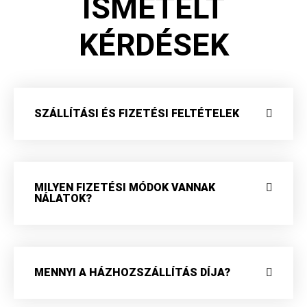
ISMÉTELT
KÉRDÉSEK
SZÁLLÍTÁSI ÉS FIZETÉSI FELTÉTELEK
MILYEN FIZETÉSI MÓDOK VANNAK
NÁLATOK?
MENNYI A HÁZHOZSZÁLLÍTÁS DÍJA?