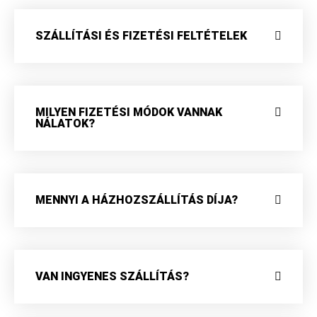
SZÁLLÍTÁSI ÉS FIZETÉSI FELTÉTELEK
MILYEN FIZETÉSI MÓDOK VANNAK
NÁLATOK?
MENNYI A HÁZHOZSZÁLLÍTÁS DÍJA?
VAN INGYENES SZÁLLÍTÁS?