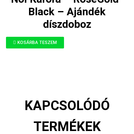
Black – Ajándék
díszdoboz
KOSÁRBA TESZEM
KAPCSOLÓDÓ
TERMÉKEK