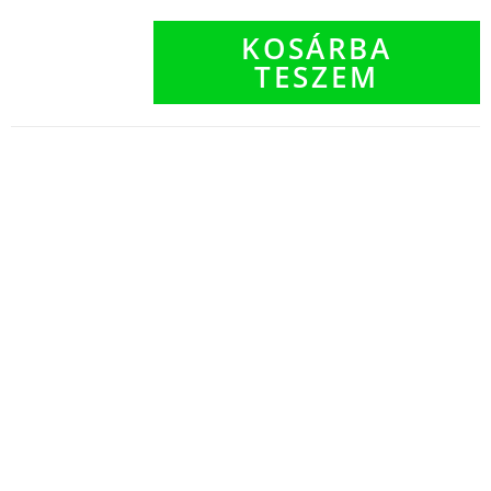
KOSÁRBA
TESZEM