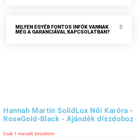
MILYEN EGYÉB FONTOS INFÓK VANNAK
MÉG A GARANCIÁVAL KAPCSOLATBAN?
Hannah Martin SolidLux Női Karóra -
RoseGold-Black - Ajándék díszdoboz
Csak 1 maradt készleten