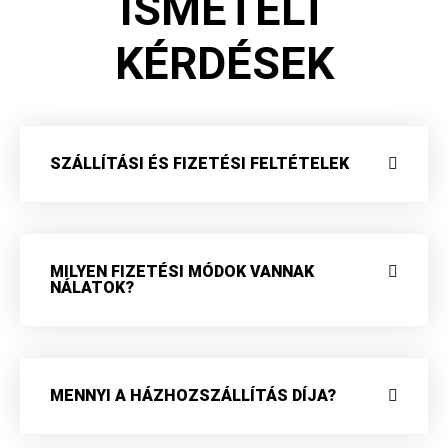
ISMÉTELT
KÉRDÉSEK
SZÁLLÍTÁSI ÉS FIZETÉSI FELTÉTELEK
MILYEN FIZETÉSI MÓDOK VANNAK
NÁLATOK?
MENNYI A HÁZHOZSZÁLLÍTÁS DÍJA?