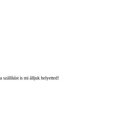
zállítást is mi álljuk helyetted!