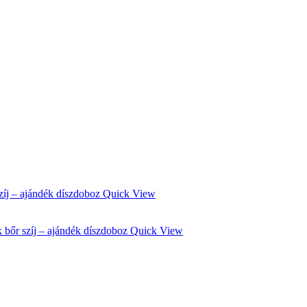
Quick View
Quick View