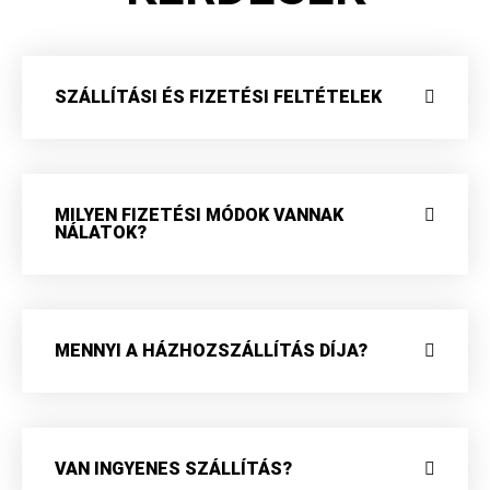
SZÁLLÍTÁSI ÉS FIZETÉSI FELTÉTELEK
MILYEN FIZETÉSI MÓDOK VANNAK
NÁLATOK?
MENNYI A HÁZHOZSZÁLLÍTÁS DÍJA?
VAN INGYENES SZÁLLÍTÁS?