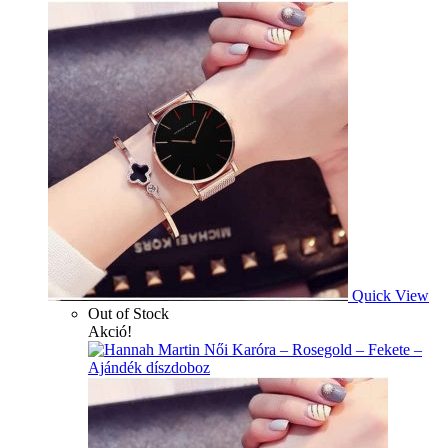
Quick View
Out of Stock
Akció!