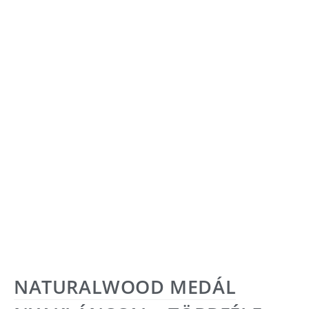
NATURALWOOD MEDÁL