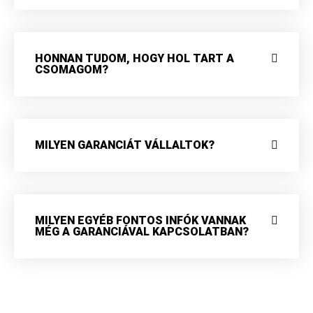
HONNAN TUDOM, HOGY HOL TART A
CSOMAGOM?
MILYEN GARANCIÁT VÁLLALTOK?
MILYEN EGYÉB FONTOS INFÓK VANNAK
MÉG A GARANCIÁVAL KAPCSOLATBAN?