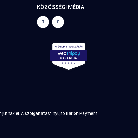
KÖZÖSSÉGI MÉDIA
jutnak el. A szolgáltatást nyújtó Barion Payment