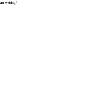
art writing!