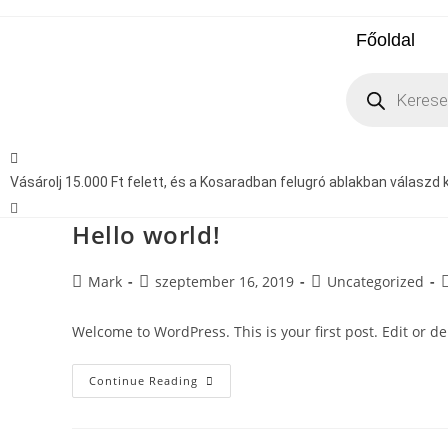
Főoldal
Vásárolj 15.000 Ft felett, és a Kosaradban felugró ablakban válaszd ki
Hello world!
Mark
szeptember 16, 2019
Uncategorized
Welcome to WordPress. This is your first post. Edit or dele
Continue Reading