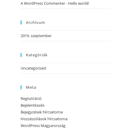
A WordPress Commenter
-
Hello world!
Archívum
2019. szeptember
Kategóriák
Uncategorized
Meta
Regisztráció
Bejelentkezés
Bejegyzések hírcsatorna
Hozzászólások hírcsatorna
WordPress Magyarország