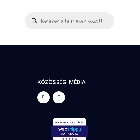
KÖZÖSSÉGI MÉDIA