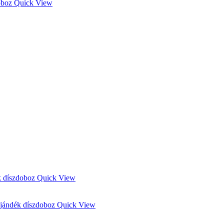
Quick View
Quick View
Quick View