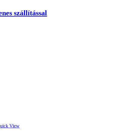
es szállítással
uick View