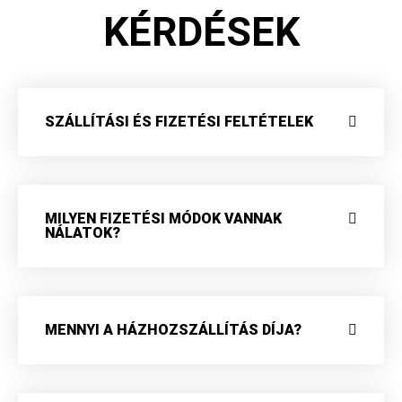
KÉRDÉSEK
SZÁLLÍTÁSI ÉS FIZETÉSI FELTÉTELEK
MILYEN FIZETÉSI MÓDOK VANNAK
NÁLATOK?
MENNYI A HÁZHOZSZÁLLÍTÁS DÍJA?