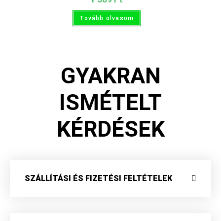
Tovább olvasom
GYAKRAN
ISMÉTELT
KÉRDÉSEK
SZÁLLÍTÁSI ÉS FIZETÉSI FELTÉTELEK