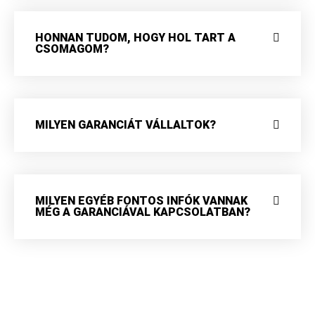
HONNAN TUDOM, HOGY HOL TART A
CSOMAGOM?
MILYEN GARANCIÁT VÁLLALTOK?
MILYEN EGYÉB FONTOS INFÓK VANNAK
MÉG A GARANCIÁVAL KAPCSOLATBAN?