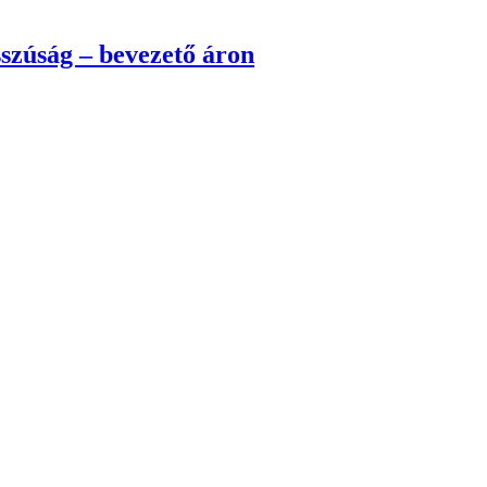
sszúság – bevezető áron