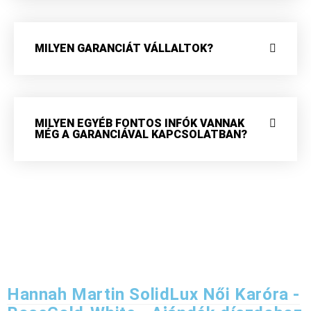
MILYEN GARANCIÁT VÁLLALTOK?
MILYEN EGYÉB FONTOS INFÓK VANNAK
MÉG A GARANCIÁVAL KAPCSOLATBAN?
Hannah Martin SolidLux Női Karóra -