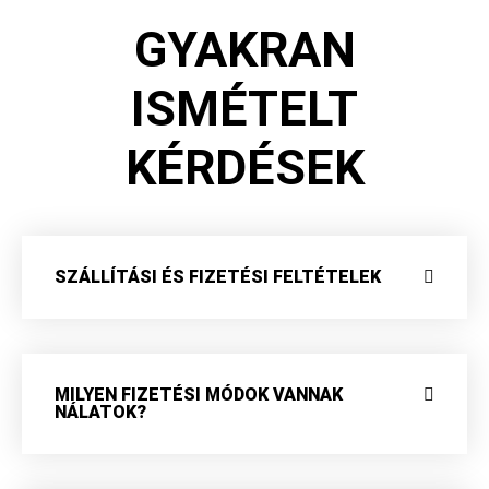
GYAKRAN
ISMÉTELT
KÉRDÉSEK
SZÁLLÍTÁSI ÉS FIZETÉSI FELTÉTELEK
MILYEN FIZETÉSI MÓDOK VANNAK
NÁLATOK?