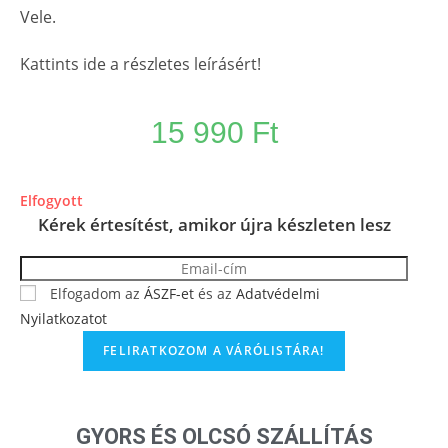
Vele.
Kattints ide a részletes leírásért!
15 990
Ft
Elfogyott
Kérek értesítést, amikor újra készleten lesz
Elfogadom az
ÁSZF-et
és az
Adatvédelmi
Nyilatkozatot
GYORS ÉS OLCSÓ SZÁLLÍTÁS