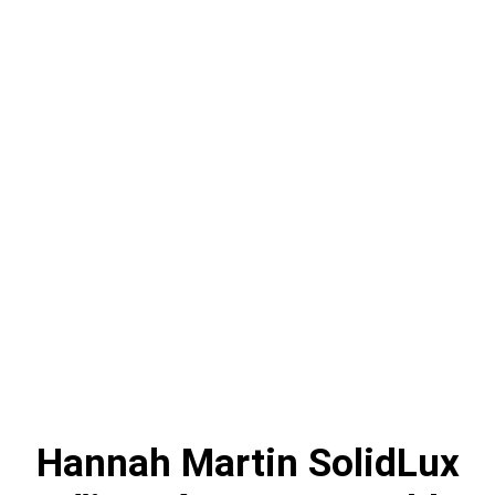
Hannah Martin SolidLux