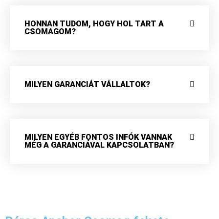
HONNAN TUDOM, HOGY HOL TART A
CSOMAGOM?
MILYEN GARANCIÁT VÁLLALTOK?
MILYEN EGYÉB FONTOS INFÓK VANNAK
MÉG A GARANCIÁVAL KAPCSOLATBAN?