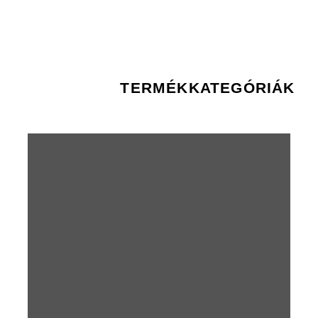
TERMÉKKATEGÓRIÁK